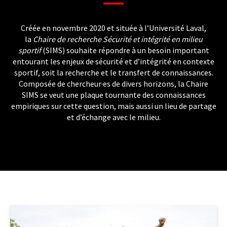
Créée en novembre 2020 et située à l’Université Laval,
la
Chaire de recherche Sécurité et intégrité en milieu
sportif
(SIMS) souhaite répondre à un besoin important
entourant les enjeux de sécurité et d’intégrité en contexte
sportif, soit la recherche et le transfert de connaissances.
Composée de chercheur·es de divers horizons, la Chaire
SIMS se veut une plaque tournante des connaissances
empiriques sur cette question, mais aussi un lieu de partage
et d’échange avec le milieu.
lien