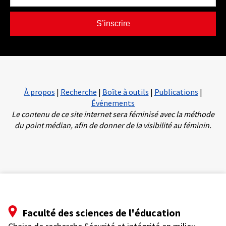
S’inscrire
À propos
|
Recherche
|
Boîte à outils
|
Publications
|
Événements
Le contenu de ce site internet sera féminisé avec la méthode
du point médian, afin de donner de la visibilité au féminin.
Faculté des sciences de l'éducation