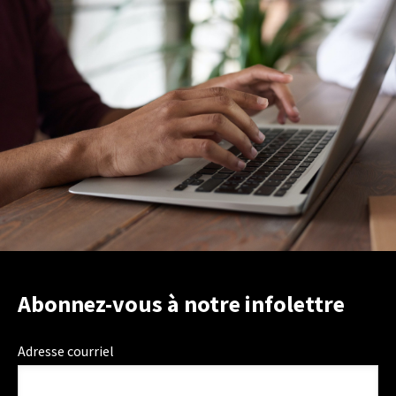
Abonnez-vous à notre infolettre
Adresse courriel