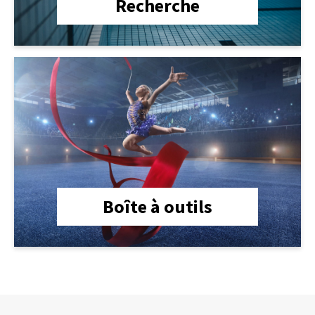
Recherche
lien
Boîte à outils