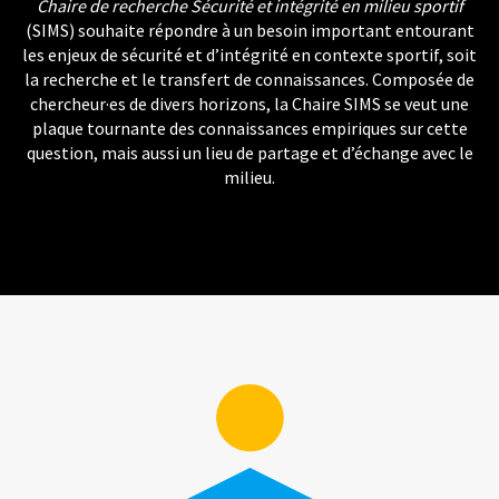
Chaire de recherche Sécurité et intégrité en milieu sportif
(SIMS) souhaite répondre à un besoin important entourant
les enjeux de sécurité et d’intégrité en contexte sportif, soit
la recherche et le transfert de connaissances. Composée de
chercheur·es de divers horizons, la Chaire SIMS se veut une
plaque tournante des connaissances empiriques sur cette
question, mais aussi un lieu de partage et d’échange avec le
milieu.