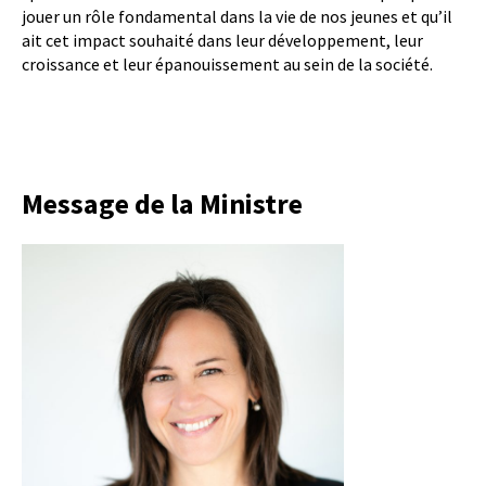
jouer un rôle fondamental dans la vie de nos jeunes et qu’il
ait cet impact souhaité dans leur développement, leur
croissance et leur épanouissement au sein de la société.
Message de la Ministre