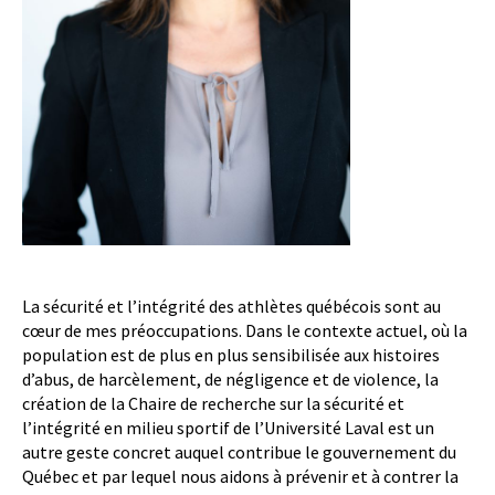
La sécurité et l’intégrité des athlètes québécois sont au
cœur de mes préoccupations. Dans le contexte actuel, où la
population est de plus en plus sensibilisée aux histoires
d’abus, de harcèlement, de négligence et de violence, la
création de la Chaire de recherche sur la sécurité et
l’intégrité en milieu sportif de l’Université Laval est un
autre geste concret auquel contribue le gouvernement du
Québec et par lequel nous aidons à prévenir et à contrer la