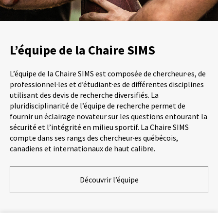
L’équipe de la Chaire SIMS
L’équipe de la Chaire SIMS est composée de chercheur·es, de
professionnel·les et d’étudiant·es de différentes disciplines
utilisant des devis de recherche diversifiés. La
pluridisciplinarité de l’équipe de recherche permet de
fournir un éclairage novateur sur les questions entourant la
sécurité et l’intégrité en milieu sportif. La Chaire SIMS
compte dans ses rangs des chercheur·es québécois,
canadiens et internationaux de haut calibre.
Découvrir l’équipe