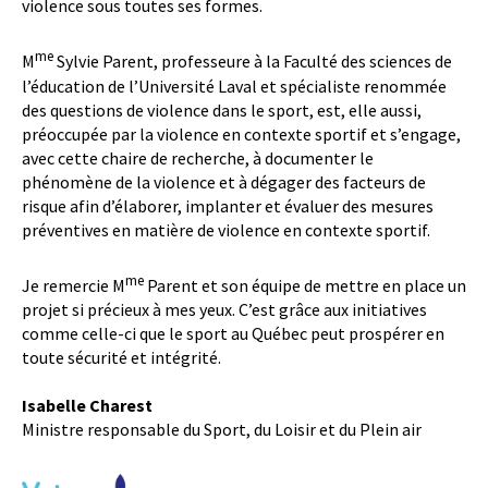
violence sous toutes ses formes.
me
M
Sylvie Parent, professeure à la Faculté des sciences de
l’éducation de l’Université Laval et spécialiste renommée
des questions de violence dans le sport, est, elle aussi,
préoccupée par la violence en contexte sportif et s’engage,
avec cette chaire de recherche, à documenter le
phénomène de la violence et à dégager des facteurs de
risque afin d’élaborer, implanter et évaluer des mesures
préventives en matière de violence en contexte sportif.
me
Je remercie M
Parent et son équipe de mettre en place un
projet si précieux à mes yeux. C’est grâce aux initiatives
comme celle-ci que le sport au Québec peut prospérer en
toute sécurité et intégrité.
Isabelle Charest
Ministre responsable du Sport, du Loisir et du Plein air