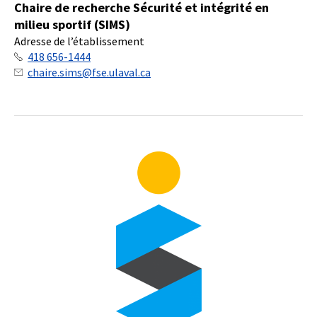
Chaire de recherche Sécurité et intégrité en
milieu sportif (SIMS)
Adresse de l’établissement
418 656-1444
chaire.sims@fse.ulaval.ca