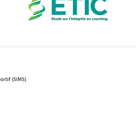
ortif (SIMS)