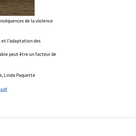
nséquences de la violence
s et l’adaptation des
ble peut être un facteur de
e, Linda Paquette
.pdf