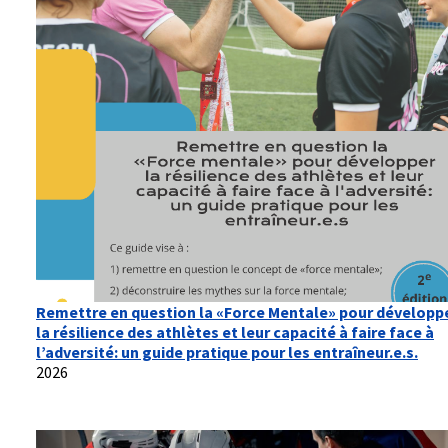
Remettre en question la «Force Mentale» pour développ
la résilience des athlètes et leur capacité à faire face à
l’adversité: un guide pratique pour les entraîneur.e.s.
2026