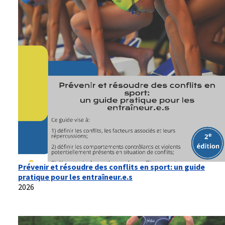
Prévenir et résoudre des conflits en sport: un guide
pratique pour les entraîneur.e.s
2026