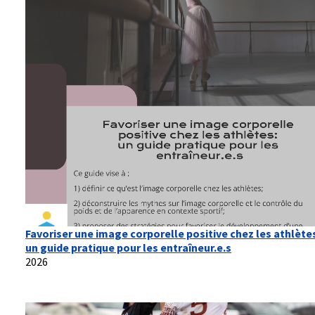
Favoriser une image corporelle positive chez les athlète
un guide pratique pour les entraîneur.e.s
2026