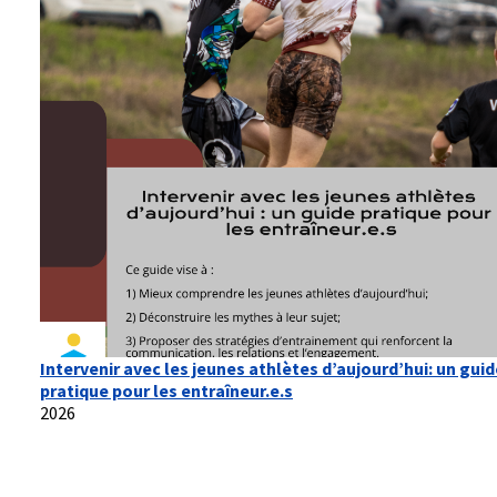
Intervenir avec les jeunes athlètes d’aujourd’hui: un guid
pratique pour les entraîneur.e.s
2026