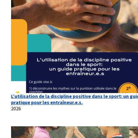
L’utilisation de la discipline positive dans le sport: un gu
pratique pour les entraîneur.e.s.
2026