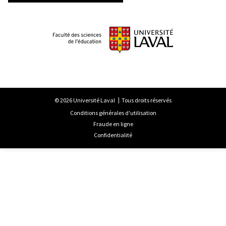
© 2026 Université Laval
Tous droits réservés
Conditions générales d'utilisation
Fraude en ligne
Confidentialité