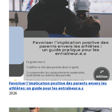
Favoriser l’implication positive des parents envers les
athlètes: un guide pour les entraîneur.e.s
2026