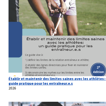
Établir et maintenir des limites saines avec les athlètes:
guide pratique pour les entraîneur.e.s
2026